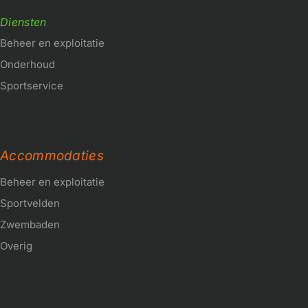
Diensten
Beheer en exploitatie
Onderhoud
Sportservice
Accommodaties
Beheer en exploitatie
Sportvelden
Zwembaden
Overig