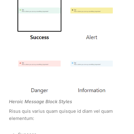
Heroic Message Block Styles
Risus quis varius quam quisque id diam vel quam
elementum: