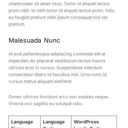
ullamcorper sit amet risus. Tortor id aliquet lectus
proin nibh. Id nibh tortor id aliquet lectus proin. Odio
eu feugiat pretium nibh ipsum consequat nisl vel
pretium.
Malesuada Nunc
At erat pellentesque adipiscing commodo elit at
imperdiet. Ac placerat vestibulum lectus mauris
ultrices eros in cursus. Suspendisse interdum
consectetur libero id faucibus nisl. Urna nunc id
cursus metus aliquam eleifend.
Donec ultrices tincidunt arcu non sodales neque.
Viverra orci sagittis eu volutpat odio.
Language
Language
WordPress