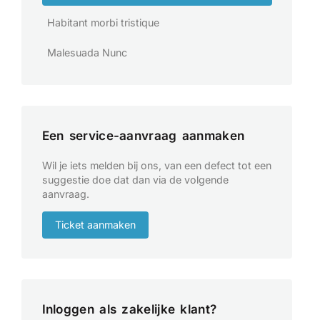
Habitant morbi tristique
Malesuada Nunc
Een service-aanvraag aanmaken
Wil je iets melden bij ons, van een defect tot een
suggestie doe dat dan via de volgende
aanvraag.
Ticket aanmaken
Inloggen als zakelijke klant?