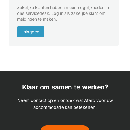
Zakelijke klanten hebben meer mogelijkheden in
ons servicedesk. Log in als zakelijke klant om
meldingen te maken.
Inloggen
Klaar om samen te werken?
Neem contact op en ontdek wat Ataro voor uw
accommodatie kan betekenen.