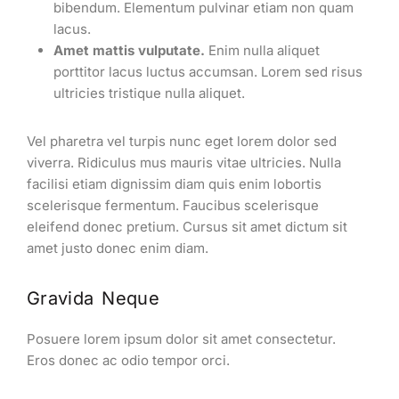
bibendum. Elementum pulvinar etiam non quam
lacus.
Amet mattis vulputate.
Enim nulla aliquet
porttitor lacus luctus accumsan. Lorem sed risus
ultricies tristique nulla aliquet.
Vel pharetra vel turpis nunc eget lorem dolor sed
viverra. Ridiculus mus mauris vitae ultricies. Nulla
facilisi etiam dignissim diam quis enim lobortis
scelerisque fermentum. Faucibus scelerisque
eleifend donec pretium. Cursus sit amet dictum sit
amet justo donec enim diam.
Gravida Neque
Posuere lorem ipsum dolor sit amet consectetur.
Eros donec ac odio tempor orci.