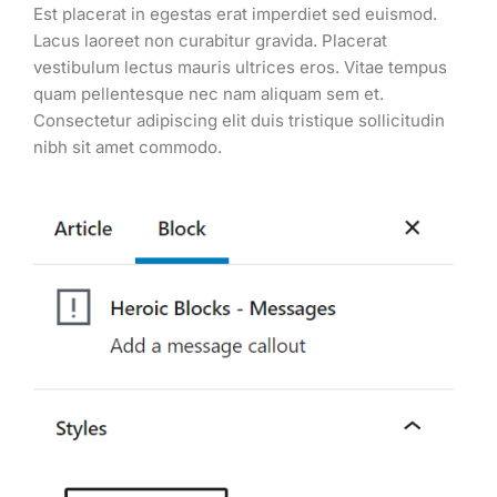
Est placerat in egestas erat imperdiet sed euismod.
Lacus laoreet non curabitur gravida. Placerat
vestibulum lectus mauris ultrices eros. Vitae tempus
quam pellentesque nec nam aliquam sem et.
Consectetur adipiscing elit duis tristique sollicitudin
nibh sit amet commodo.