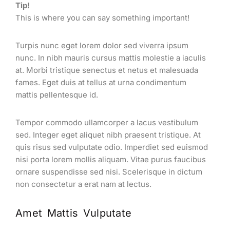
Tip!
This is where you can say something important!
Turpis nunc eget lorem dolor sed viverra ipsum
nunc. In nibh mauris cursus mattis molestie a iaculis
at. Morbi tristique senectus et netus et malesuada
fames. Eget duis at tellus at urna condimentum
mattis pellentesque id.
Tempor commodo ullamcorper a lacus vestibulum
sed. Integer eget aliquet nibh praesent tristique. At
quis risus sed vulputate odio. Imperdiet sed euismod
nisi porta lorem mollis aliquam. Vitae purus faucibus
ornare suspendisse sed nisi. Scelerisque in dictum
non consectetur a erat nam at lectus.
Amet Mattis Vulputate