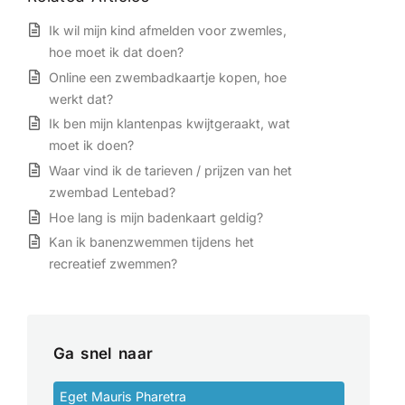
Ik wil mijn kind afmelden voor zwemles,
hoe moet ik dat doen?
Online een zwembadkaartje kopen, hoe
werkt dat?
Ik ben mijn klantenpas kwijtgeraakt, wat
moet ik doen?
Waar vind ik de tarieven / prijzen van het
zwembad Lentebad?
Hoe lang is mijn badenkaart geldig?
Kan ik banenzwemmen tijdens het
recreatief zwemmen?
Ga snel naar
Eget Mauris Pharetra