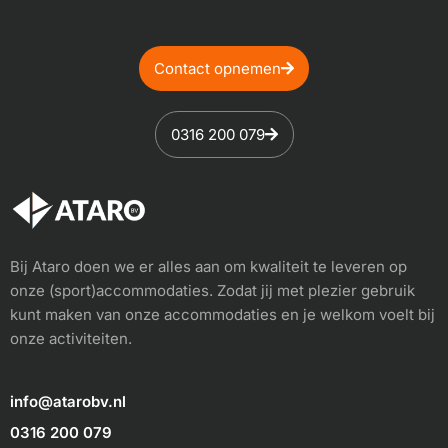
Contact opnemen
0316 200 079
Bij Ataro doen we er alles aan om kwaliteit te leveren op
onze (sport)accommodaties. Zodat jij met plezier gebruik
kunt maken van onze accommodaties en je welkom voelt bij
onze activiteiten.
info@atarobv.nl
0316 200 079