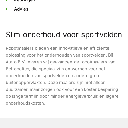
Advies
Slim onderhoud voor sportvelden
Robotmaaiers bieden een innovatieve en efficiënte
oplossing voor het onderhouden van sportvelden. Bij
Ataro B.V. leveren wij geavanceerde robotmaaiers van
Belrobotics, die speciaal zijn ontworpen voor het
onderhouden van sportvelden en andere grote
buitenoppervlakten. Deze maaiers zijn niet alleen
duurzamer, maar zorgen ook voor een kostenbesparing
op lange termijn door minder energieverbruik en lagere
onderhoudskosten.