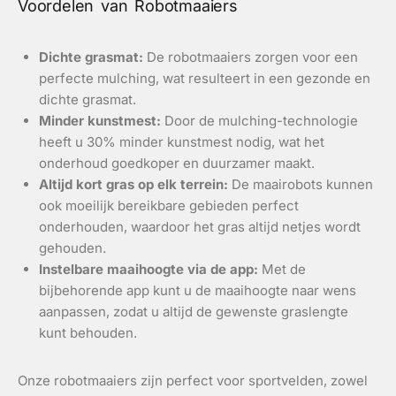
Voordelen van Robotmaaiers
Dichte grasmat:
De robotmaaiers zorgen voor een
perfecte mulching, wat resulteert in een gezonde en
dichte grasmat.
Minder kunstmest:
Door de mulching-technologie
heeft u 30% minder kunstmest nodig, wat het
onderhoud goedkoper en duurzamer maakt.
Altijd kort gras op elk terrein:
De maairobots kunnen
ook moeilijk bereikbare gebieden perfect
onderhouden, waardoor het gras altijd netjes wordt
gehouden.
Instelbare maaihoogte via de app:
Met de
bijbehorende app kunt u de maaihoogte naar wens
aanpassen, zodat u altijd de gewenste graslengte
kunt behouden.
Onze robotmaaiers zijn perfect voor sportvelden, zowel