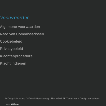
Voorwaarden
Algemene voorwaarden
Raad van Commissarissen
Cookiebeleid
Privacybeleid
Klachtenprocedure
Klacht indienen
© Copyright Ataro 2026 – Didamseweg 148A, 6902 PE Zevenaar – Design en beheer
door
Widere