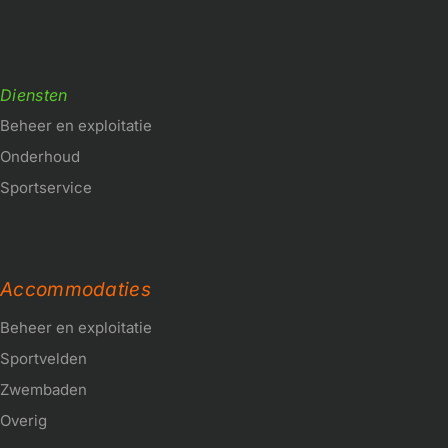
Diensten
Beheer en exploitatie
Onderhoud
Sportservice
Accommodaties
Beheer en exploitatie
Sportvelden
Zwembaden
Overig