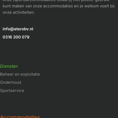
kunt maken van onze accommodaties en je welkom voelt bij
onze activiteiten.
info@atarobv.nl
0316 200 079
Diensten
Beheer en exploitatie
Onderhoud
Sportservice
Accommodaties