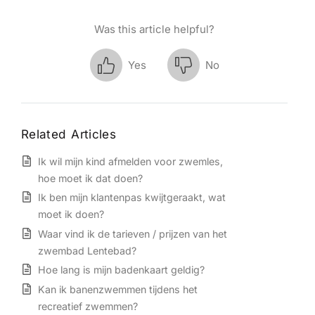
Was this article helpful?
Yes
No
Related Articles
Ik wil mijn kind afmelden voor zwemles,
hoe moet ik dat doen?
Ik ben mijn klantenpas kwijtgeraakt, wat
moet ik doen?
Waar vind ik de tarieven / prijzen van het
zwembad Lentebad?
Hoe lang is mijn badenkaart geldig?
Kan ik banenzwemmen tijdens het
recreatief zwemmen?