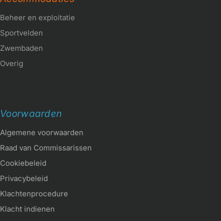
Beheer en exploitatie
Sportvelden
Zwembaden
Overig
Voorwaarden
Algemene voorwaarden
Raad van Commissarissen
Cookiebeleid
Privacybeleid
Klachtenprocedure
Klacht indienen