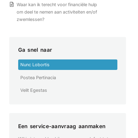
Waar kan ik terecht voor financiële hulp
om deel te nemen aan activiteiten en/of
zwemlessen?
Ga snel naar
Nunc Lobortis
Postea Pertinacia
Velit Egestas
Een service-aanvraag aanmaken