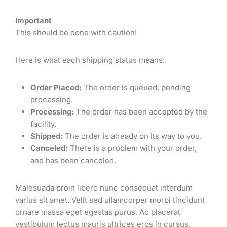
Important
This should be done with caution!
Here is what each shipping status means:
Order Placed:
The order is queued, pending
processing.
Processing:
The order has been accepted by the
facility.
Shipped:
The order is already on its way to you.
Canceled:
There is a problem with your order,
and has been canceled.
Malesuada proin libero nunc consequat interdum
varius sit amet. Velit sed ullamcorper morbi tincidunt
ornare massa eget egestas purus. Ac placerat
vestibulum lectus mauris ultrices eros in cursus.