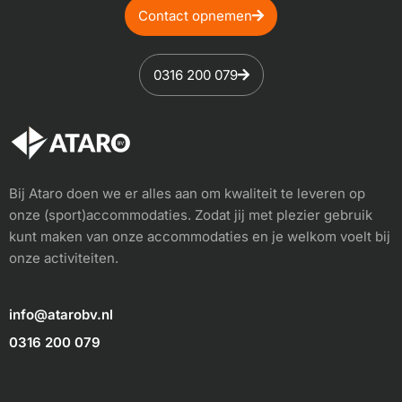
Contact opnemen
0316 200 079
Bij Ataro doen we er alles aan om kwaliteit te leveren op
onze (sport)accommodaties. Zodat jij met plezier gebruik
kunt maken van onze accommodaties en je welkom voelt bij
onze activiteiten.
info@atarobv.nl
0316 200 079