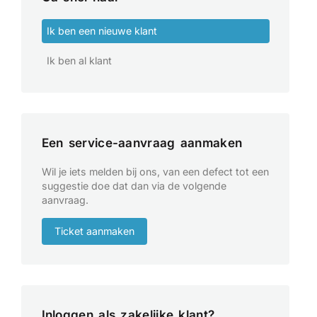
Ik ben een nieuwe klant
Ik ben al klant
Een service-aanvraag aanmaken
Wil je iets melden bij ons, van een defect tot een
suggestie doe dat dan via de volgende
aanvraag.
Ticket aanmaken
Inloggen als zakelijke klant?