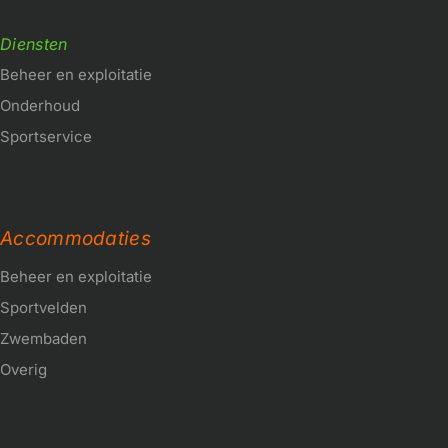
Diensten
Beheer en exploitatie
Onderhoud
Sportservice
Accommodaties
Beheer en exploitatie
Sportvelden
Zwembaden
Overig