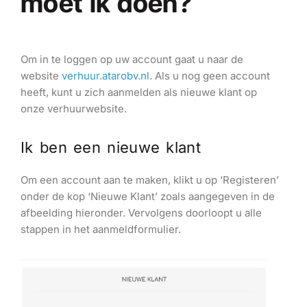
moet ik doen?
Om in te loggen op uw account gaat u naar de
website
verhuur.atarobv.nl
. Als u nog geen account
heeft, kunt u zich aanmelden als nieuwe klant op
onze verhuurwebsite.
Ik ben een nieuwe klant
Om een account aan te maken, klikt u op ‘Registeren’
onder de kop ‘Nieuwe Klant’ zoals aangegeven in de
afbeelding hieronder. Vervolgens doorloopt u alle
stappen in het aanmeldformulier.