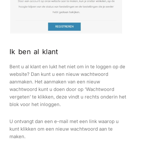
Ik ben al klant
Bent u al klant en lukt het niet om in te loggen op de
website? Dan kunt u een nieuw wachtwoord
aanmaken. Het aanmaken van een nieuw
wachtwoord kunt u doen door op ‘Wachtwoord
vergeten’ te klikken, deze vindt u rechts onderin het
blok voor het inloggen.
U ontvangt dan een e-mail met een link waarop u
kunt klikken om een nieuw wachtwoord aan te
maken.