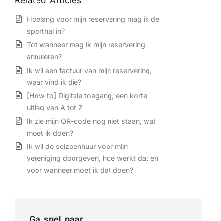
Related Articles
Hoelang voor mijn reservering mag ik de
sporthal in?
Tot wanneer mag ik mijn reservering
annuleren?
Ik wil een factuur van mijn reservering,
waar vind ik die?
[How to] Digitale toegang, een korte
uitleg van A tot Z
Ik zie mijn QR-code nog niet staan, wat
moet ik doen?
Ik wil de seizoenhuur voor mijn
vereniging doorgeven, hoe werkt dat en
voor wanneer moet ik dat doen?
Ga snel naar