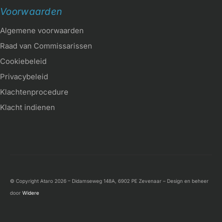
Voorwaarden
Algemene voorwaarden
Raad van Commissarissen
Cookiebeleid
Privacybeleid
Klachtenprocedure
Klacht indienen
© Copyright Ataro 2026 – Didamseweg 148A, 6902 PE Zevenaar – Design en beheer
door
Widere