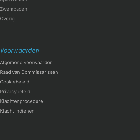
Zwembaden
Overig
Voorwaarden
Algemene voorwaarden
Raad van Commissarissen
Cookiebeleid
Privacybeleid
Klachtenprocedure
Klacht indienen