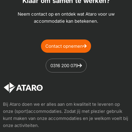
Klaar om samen te werken?
Neem contact op en ontdek wat Ataro voor uw
accommodatie kan betekenen.
Contact opnemen
0316 200 079
Bij Ataro doen we er alles aan om kwaliteit te leveren op
onze (sport)accommodaties. Zodat jij met plezier gebruik
kunt maken van onze accommodaties en je welkom voelt bij
onze activiteiten.