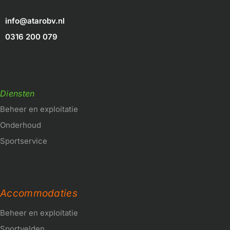
info@atarobv.nl
0316 200 079
Diensten
Beheer en exploitatie
Onderhoud
Sportservice
Accommodaties
Beheer en exploitatie
Sportvelden