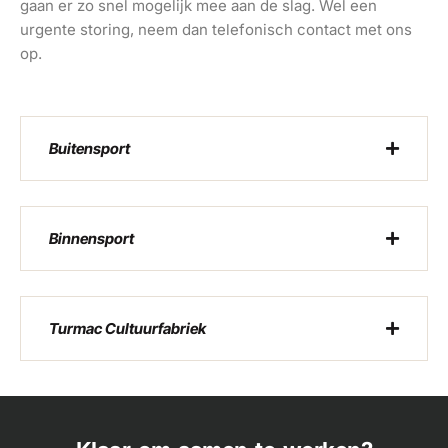
gaan er zo snel mogelijk mee aan de slag. Wel een
urgente storing, neem dan telefonisch contact met ons
op.
Buitensport
Binnensport
Turmac Cultuurfabriek