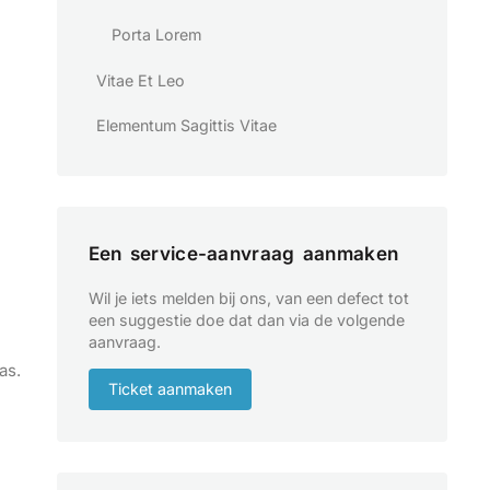
Porta Lorem
Vitae Et Leo
Elementum Sagittis Vitae
Een service-aanvraag aanmaken
Wil je iets melden bij ons, van een defect tot
een suggestie doe dat dan via de volgende
aanvraag.
as.
Ticket aanmaken