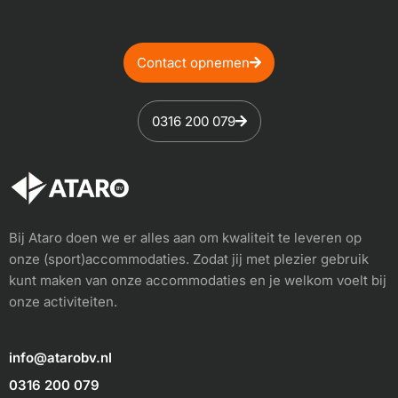
Contact opnemen
0316 200 079
Bij Ataro doen we er alles aan om kwaliteit te leveren op
onze (sport)accommodaties. Zodat jij met plezier gebruik
kunt maken van onze accommodaties en je welkom voelt bij
onze activiteiten.
info@atarobv.nl
0316 200 079