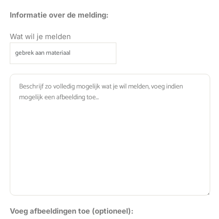
Informatie over de melding:
Wat wil je melden
Voeg afbeeldingen toe (optioneel):