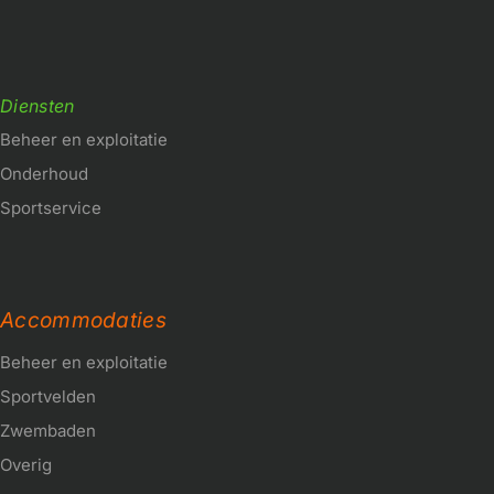
Diensten
Beheer en exploitatie
Onderhoud
Sportservice
Accommodaties
Beheer en exploitatie
Sportvelden
Zwembaden
Overig