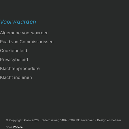
Voorwaarden
Algemene voorwaarden
Raad van Commissarissen
Cookiebeleid
Privacybeleid
Klachtenprocedure
Klacht indienen
© Copyright Ataro 2026 – Didamseweg 148A, 6902 PE Zevenaar – Design en beheer
door
Widere