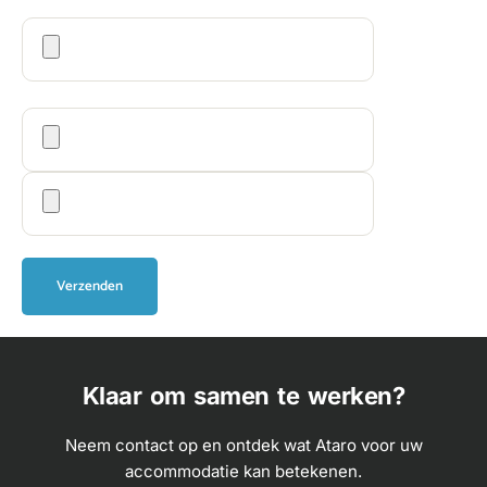
Gelieve dit veld leeg te laten.
Klaar om samen te werken?
Neem contact op en ontdek wat Ataro voor uw
accommodatie kan betekenen.