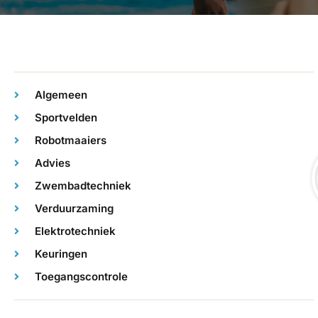
Algemeen
Sportvelden
Robotmaaiers
Advies
Zwembadtechniek
Verduurzaming
Elektrotechniek
Keuringen
Toegangscontrole