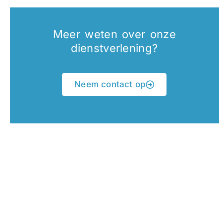
Meer weten over onze
dienstverlening?
Neem contact op