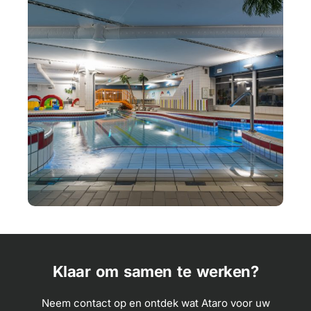
Klaar om samen te werken?
Neem contact op en ontdek wat Ataro voor uw