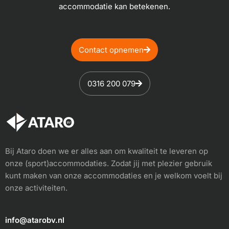
accommodatie kan betekenen.
Contact opnemen
0316 200 079
Bij Ataro doen we er alles aan om kwaliteit te leveren op
onze (sport)accommodaties. Zodat jij met plezier gebruik
kunt maken van onze accommodaties en je welkom voelt bij
onze activiteiten.
info@atarobv.nl