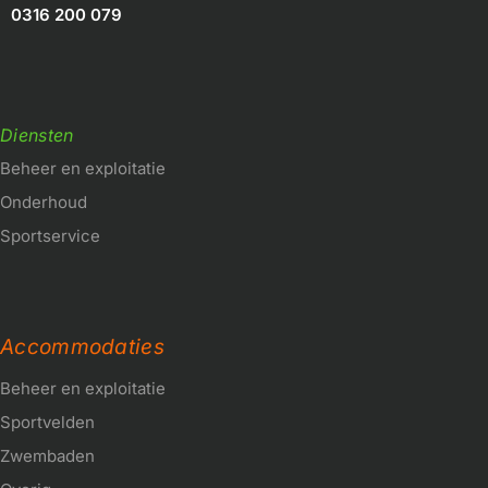
0316 200 079
Diensten
Beheer en exploitatie
Onderhoud
Sportservice
Accommodaties
Beheer en exploitatie
Sportvelden
Zwembaden