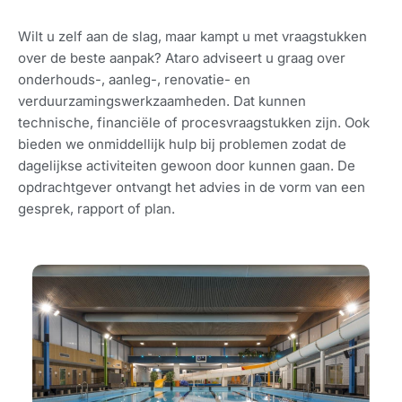
Wilt u zelf aan de slag, maar kampt u met vraagstukken
over de beste aanpak? Ataro adviseert u graag over
onderhouds-, aanleg-, renovatie- en
verduurzamingswerkzaamheden. Dat kunnen
technische, financiële of procesvraagstukken zijn. Ook
bieden we onmiddellijk hulp bij problemen zodat de
dagelijkse activiteiten gewoon door kunnen gaan. De
opdrachtgever ontvangt het advies in de vorm van een
gesprek, rapport of plan.