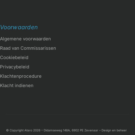
Voorwaarden
Algemene voorwaarden
Raad van Commissarissen
Cookiebeleid
Privacybeleid
Klachtenprocedure
Klacht indienen
© Copyright Ataro 2026 – Didamseweg 148A, 6902 PE Zevenaar – Design en beheer