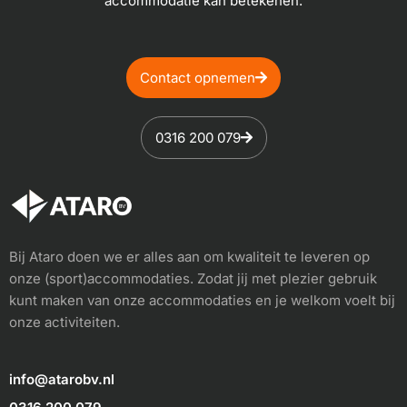
accommodatie kan betekenen.
Contact opnemen
0316 200 079
Bij Ataro doen we er alles aan om kwaliteit te leveren op
onze (sport)accommodaties. Zodat jij met plezier gebruik
kunt maken van onze accommodaties en je welkom voelt bij
onze activiteiten.
info@atarobv.nl