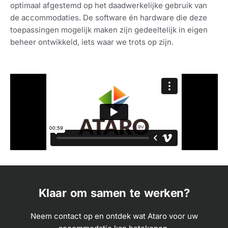
optimaal afgestemd op het daadwerkelijke gebruik van
de accommodaties. De software én hardware die deze
toepassingen mogelijk maken zijn gedeeltelijk in eigen
beheer ontwikkeld, iets waar we trots op zijn.
Klaar om samen te werken?
Neem contact op en ontdek wat Ataro voor uw