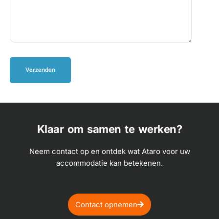
Klaar om samen te werken?
Neem contact op en ontdek wat Ataro voor uw
accommodatie kan betekenen.
Contact opnemen