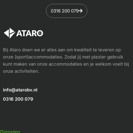
0316 200 079
Bij Ataro doen we er alles aan om kwaliteit te leveren op
onze (sport)accommodaties. Zodat jij met plezier gebruik
kunt maken van onze accommodaties en je welkom voelt bij
onze activiteiten.
info@atarobv.nl
0316 200 079
Diensten