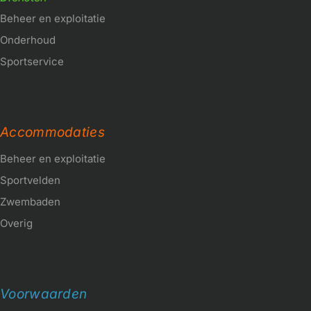
Beheer en exploitatie
Onderhoud
Sportservice
Accommodaties
Beheer en exploitatie
Sportvelden
Zwembaden
Overig
Voorwaarden