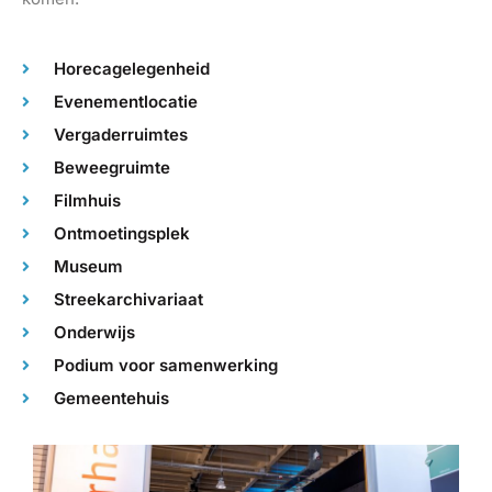
Horecagelegenheid
Evenementlocatie
Vergaderruimtes
Beweegruimte
Filmhuis
Ontmoetingsplek
Museum
Streekarchivariaat
Onderwijs
Podium voor samenwerking
Gemeentehuis