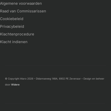
Algemene voorwaarden
Raad van Commissarissen
Cookiebeleid
Privacybeleid
Klachtenprocedure
Klacht indienen
© Copyright Ataro 2026 – Didamseweg 148A, 6902 PE Zevenaar – Design en beheer
door
Widere