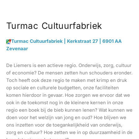
Turmac Cultuurfabriek
Turmac Cultuurfabriek | Kerkstraat 27 | 6901 AA
Zevenaar
De Liemers is een actieve regio. Onderwijs, zorg, cultuur
of economie? De mensen zetten hun schouders eronder.
Toch heeft ook deze regio te maken met krimp en druk
op sociale en culturele budgetten, onze faciliteiten
komen hierdoor in gevaar. Hoe zorgen we ervoor dat we
ook in de toekomst nog in de kleinere kernen in onze
regio een boek bij de bieb kunnen lenen? Wat kunnen we
doen voor het welzijn van jong en oud? Hoe blijven we
ons inzetten voor de toegankelijkheid van onderwijs,
zorg en cultuur? Hoe zetten we in op duurzaamheid in de