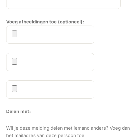
Voeg afbeeldingen toe (optioneel):
Delen met:
Wil je deze melding delen met iemand anders? Voeg dan
het mailadres van deze persoon toe.