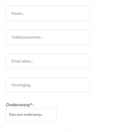
Onderwerp*: