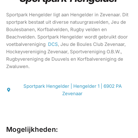
Sportpark Hengelder ligt aan Hengelder in Zevenaar. Dit
sportpark bestaat uit diverse natuurgrasvelden, Jeu de
Boulesbanen, Korfbalvelden, Rugby velden en
Beachvelden. Sportpark Hengelder wordt gebruikt door
voetbalvereniging
DCS
, Jeu de Boules Club Zevenaar,
Hockeyvereniging Zevenaar, Sportvereniging O.B.W.,
Rugbyvereniging de Duuvels en Korfbalvereniging de
Zwaluwen.
Sportpark Hengelder | Hengelder 1 | 6902 PA
Zevenaar
Mogelijkheden: