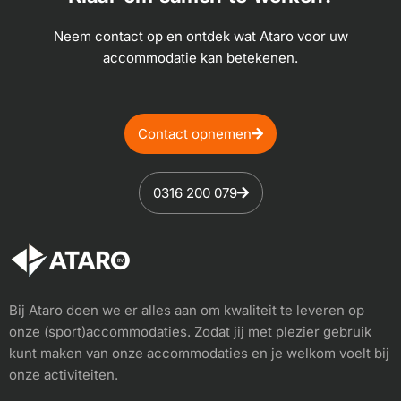
Neem contact op en ontdek wat Ataro voor uw
accommodatie kan betekenen.
Contact opnemen
0316 200 079
Bij Ataro doen we er alles aan om kwaliteit te leveren op
onze (sport)accommodaties. Zodat jij met plezier gebruik
kunt maken van onze accommodaties en je welkom voelt bij
onze activiteiten.