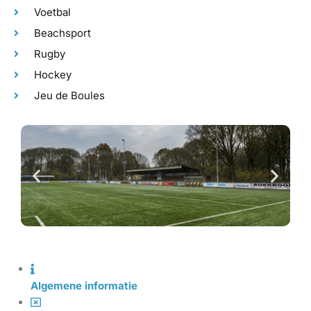
Voetbal
Beachsport
Rugby
Hockey
Jeu de Boules
Algemene informatie