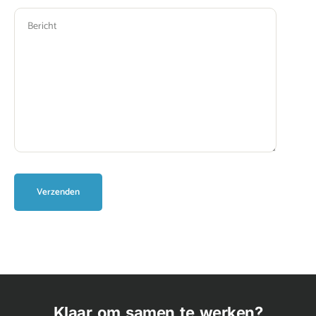
Klaar om samen te werken?