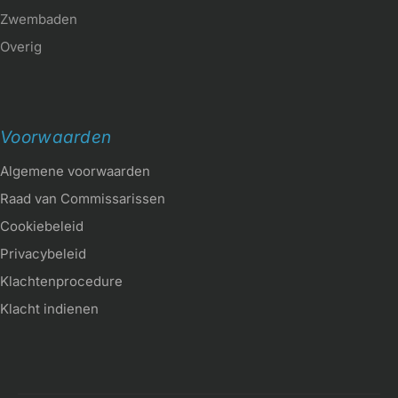
Zwembaden
Overig
Voorwaarden
Algemene voorwaarden
Raad van Commissarissen
Cookiebeleid
Privacybeleid
Klachtenprocedure
Klacht indienen