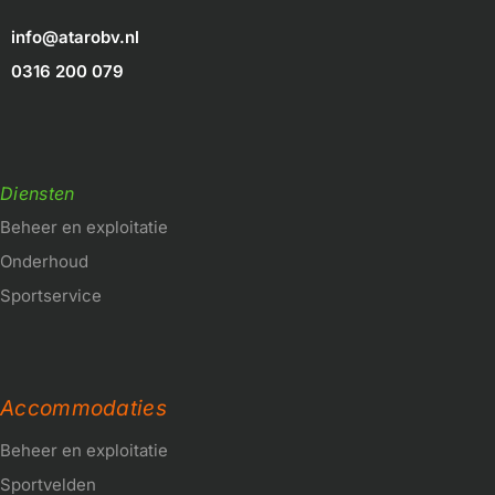
info@atarobv.nl
0316 200 079
Diensten
Beheer en exploitatie
Onderhoud
Sportservice
Accommodaties
Beheer en exploitatie
Sportvelden