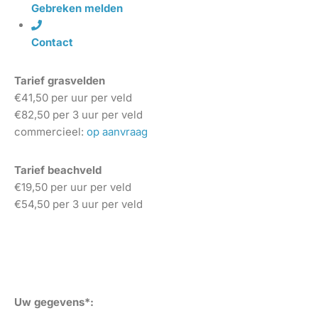
Gebreken melden
Contact
Tarief grasvelden
€41,50 per uur per veld
€82,50 per 3 uur per veld
commercieel:
op aanvraag
Tarief beachveld
€19,50 per uur per veld
€54,50 per 3 uur per veld
Uw gegevens*: