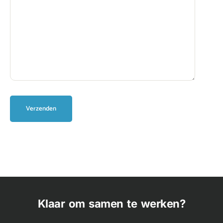
Klaar om samen te werken?