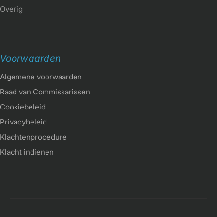
Overig
Voorwaarden
Algemene voorwaarden
Raad van Commissarissen
Cookiebeleid
Privacybeleid
Klachtenprocedure
Klacht indienen