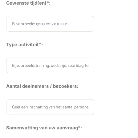
Gewenste tijd(en)*:
Type activiteit*:
Aantal deelnemers / bezoekers:
Samenvatting van uw aanvraag*: