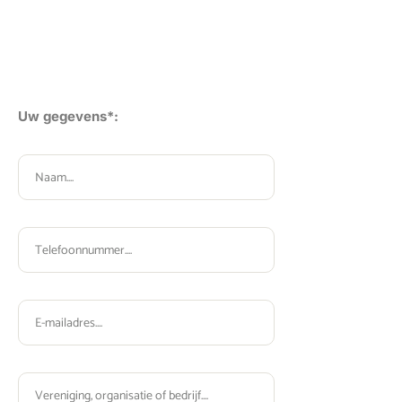
Uw gegevens*: