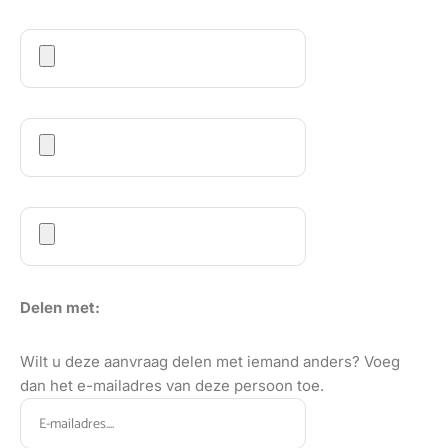
Delen met:
Wilt u deze aanvraag delen met iemand anders? Voeg
dan het e-mailadres van deze persoon toe.