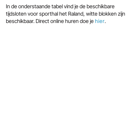
In de onderstaande tabel vind je de beschikbare
tijdsloten voor sporthal het Raland, witte blokken zijn
beschikbaar. Direct online huren doe je
hier
.