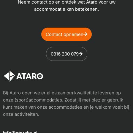
Neem contact op en ontdek wat Ataro voor uw
accommodatie kan betekenen.
Contact opnemen
0316 200 079
Bij Ataro doen we er alles aan om kwaliteit te leveren op
onze (sport)accommodaties. Zodat jij met plezier gebruik
kunt maken van onze accommodaties en je welkom voelt bij
onze activiteiten.
info@atarobv.nl