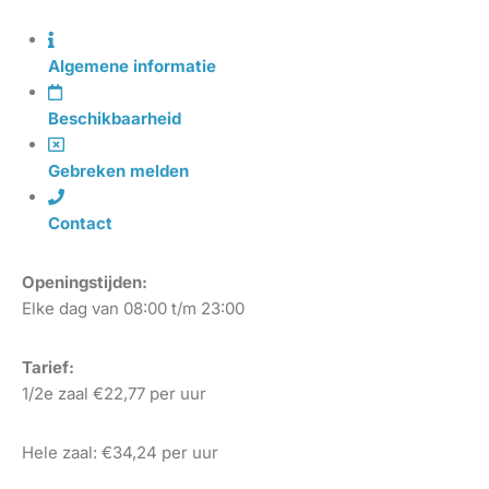
Algemene informatie
Beschikbaarheid
Gebreken melden
Contact
Openingstijden:
Elke dag van 08:00 t/m 23:00
Tarief:
1/2e zaal €22,77
per uur
Hele zaal: €34,24 per uur