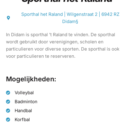
Sporthal het Raland | Wilgenstraat 2 | 6942 RZ
Didam§
In Didam is sporthal ’t Raland te vinden. De sporthal
wordt gebruikt door verenigingen, scholen en
particulieren voor diverse sporten. De sporthal is ook
voor particulieren te reserveren.
Mogelijkheden:
Volleybal
Badminton
Handbal
Korfbal