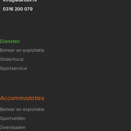
0316 200 079
Diensten
Beheer en exploitatie
Onderhoud
Sportservice
Accommodaties
Beheer en exploitatie
Sportvelden
Zwembaden