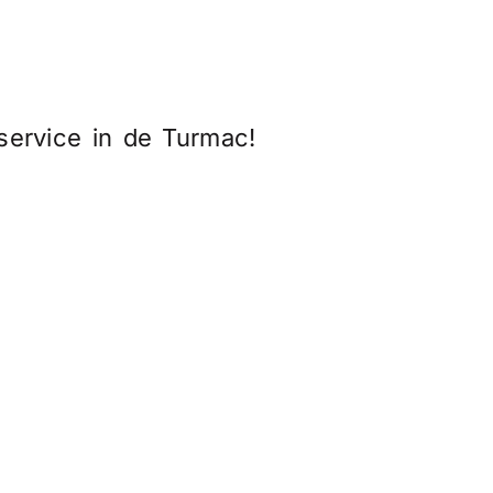
ervice in de Turmac!