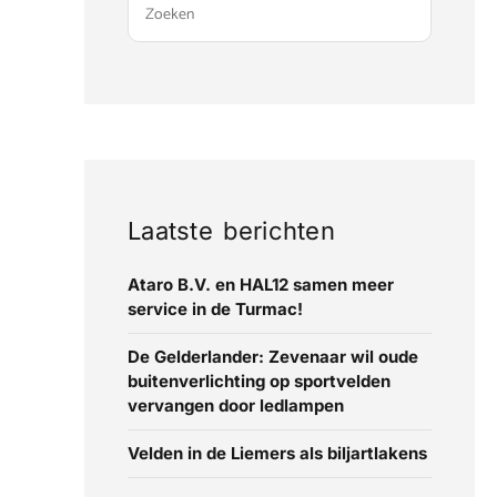
Laatste berichten
Ataro B.V. en HAL12 samen meer
service in de Turmac!
De Gelderlander: Zevenaar wil oude
buitenverlichting op sportvelden
vervangen door ledlampen
Velden in de Liemers als biljartlakens