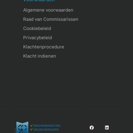
Algemene voorwaarden
Raad van Commissarissen
Cookiebeleid
Privacybeleid
Klachtenprocedure
Klacht indienen