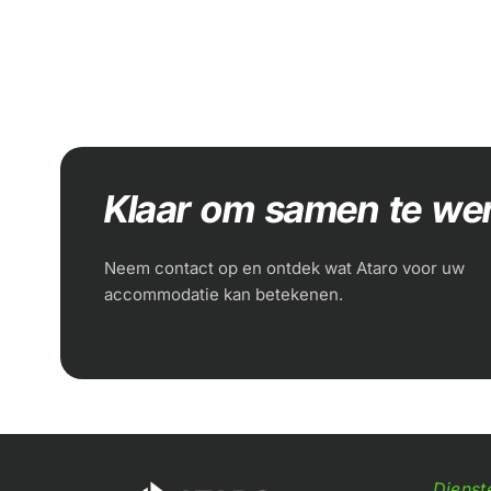
Klaar om samen te we
Neem contact op en ontdek wat Ataro voor uw
accommodatie kan betekenen.
Dienst