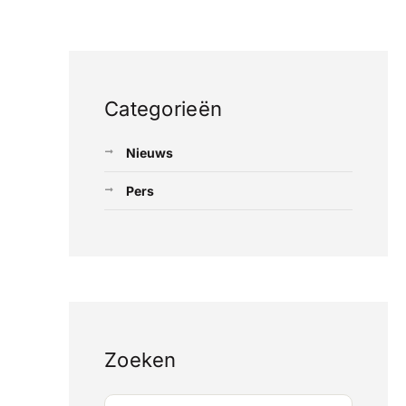
Categorieën
Nieuws
Pers
Zoeken