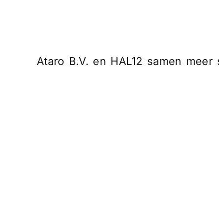
Ataro B.V. en HAL12 samen meer s