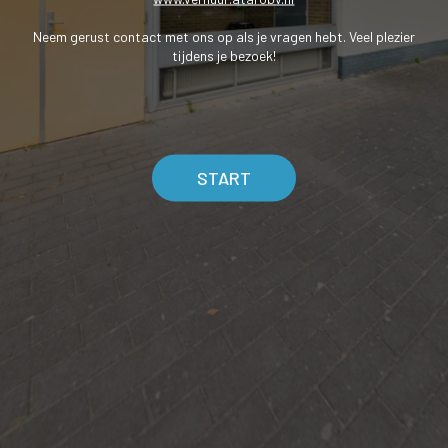
Neem gerust contact met ons op als je vragen hebt. Veel plezier
tijdens je bezoek!
START