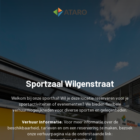
Sportzaal Wilgenstraat
Welkom bij onze sporthal! Wil je deze locatie reserveren voor je
sportactiviteiten of evenementen? We bieden flexibele
verhuurmogelijkheden voor diverse sporten en gelegenheden.
Verhuur Informatie:
Voor meer informatie over de
beschikbaarheid, tarieven en om een reservering te maken, bezoek
www.verhuur.atarobv.nl